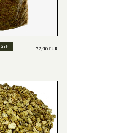
EGEN
27,90 EUR