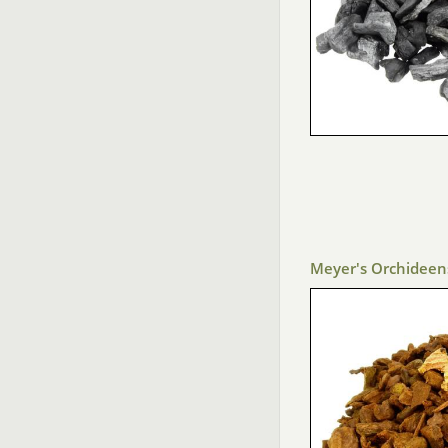
Meyer's Orchideensu