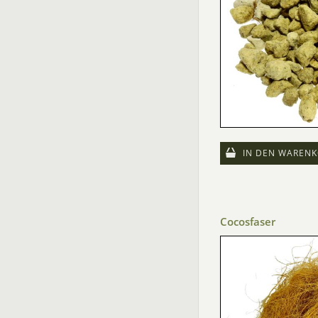
IN DEN WARENK
Cocosfaser