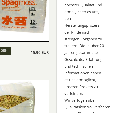
höchster Qualität und
ermöglichen es uns,
den
Herstellungsprozess
der Rinde nach
strengen Vorgaben zu
steuern. Die in über 20
EGEN
Jahren gesammelte
15,90 EUR
Geschichte, Erfahrung
und technischen
Informationen haben
es uns ermöglicht,
unseren Prozess zu
verfeinern.
Wir verfügen über
Qualitätskontrollverfahren