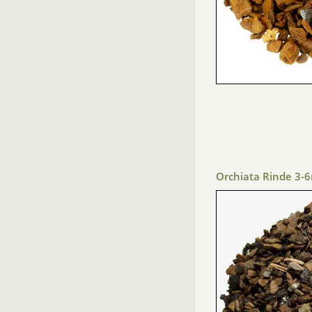
Orchiata Rinde 3-6