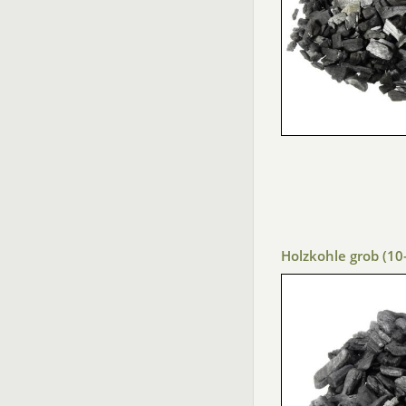
Holzkohle grob (1