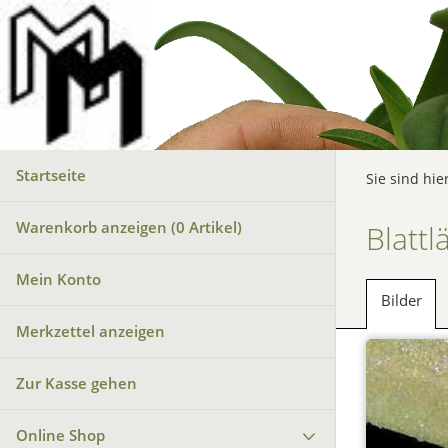
Startseite
Sie sind hie
Warenkorb anzeigen (
0
Artikel)
Blattl
Mein Konto
Bilder
Merkzettel anzeigen
Zur Kasse gehen
Online Shop