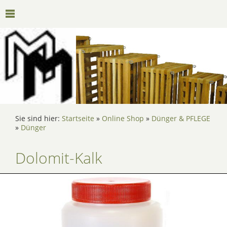
Sie sind hier:
Startseite
»
Online Shop
»
Dünger & PFLEGE
»
Dünger
Dolomit-Kalk