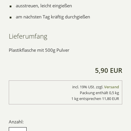
ausstreuen, leicht eingießen
am nächsten Tag kräftig durchgießen
Lieferumfang
Plastikflasche mit 500g Pulver
5,90 EUR
incl. 19% USt. zzgl.
Versand
Packung enthält 0,5 kg
1 kg entsprechen 11,80 EUR
Anzahl: