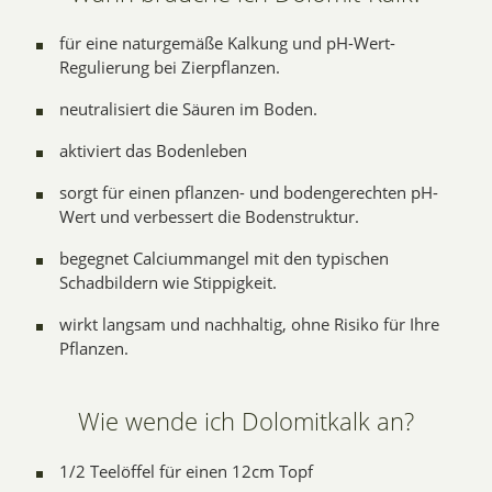
für eine naturgemäße Kalkung und pH-Wert-
Regulierung bei Zierpflanzen.
neutralisiert die Säuren im Boden.
aktiviert das Bodenleben
sorgt für einen pflanzen- und bodengerechten pH-
Wert und verbessert die Bodenstruktur.
begegnet Calciummangel mit den typischen
Schadbildern wie Stippigkeit.
wirkt langsam und nachhaltig, ohne Risiko für Ihre
Pflanzen.
Wie wende ich Dolomitkalk an?
1/2 Teelöffel für einen 12cm Topf