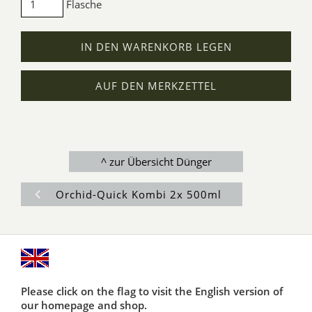
Flasche
IN DEN WARENKORB LEGEN
AUF DEN MERKZETTEL
^ zur Übersicht Dünger
Orchid-Quick Kombi 2x 500ml
Please click on the flag to visit the English version of
our homepage and shop.