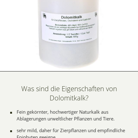
Was sind die Eigenschaften von
Dolomitkalk?
Fein gekörnter, hochwertiger Naturkalk aus
Ablagerungen urweltlicher Pflanzen und Tiere.
sehr mild, daher für Zierpflanzen und empfindliche
Epiphyten geeigne