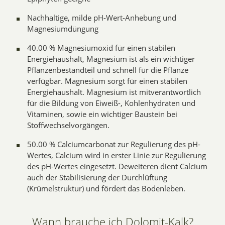
Nachhaltige, milde pH-Wert-Anhebung und
Magnesiumdüngung
40.00 % Magnesiumoxid für einen stabilen
Energiehaushalt, Magnesium ist als ein wichtiger
Pflanzenbestandteil und schnell für die Pflanze
verfügbar. Magnesium sorgt für einen stabilen
Energiehaushalt. Magnesium ist mitverantwortlich
für die Bildung von Eiweiß-, Kohlenhydraten und
Vitaminen, sowie ein wichtiger Baustein bei
Stoffwechselvorgängen.
50.00 % Calciumcarbonat zur Regulierung des pH-
Wertes, Calcium wird in erster Linie zur Regulierung
des pH-Wertes eingesetzt. Deweiteren dient Calcium
auch der Stabilisierung der Durchlüftung
(Krümelstruktur) und fördert das Bodenleben.
Wann brauche ich Dolomit-Kalk?