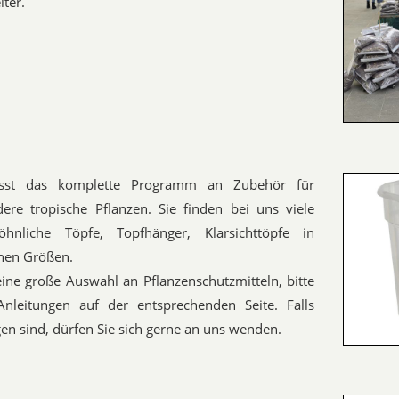
ter.
sst das komplette Programm an Zubehör für
re tropische Pflanzen. Sie finden bei uns viele
öhnliche Töpfe, Topfhänger, Klarsichttöpfe in
nen Größen.
ine große Auswahl an Pflanzenschutzmitteln, bitte
Anleitungen auf der entsprechenden Seite. Falls
en sind, dürfen Sie sich gerne an uns wenden.