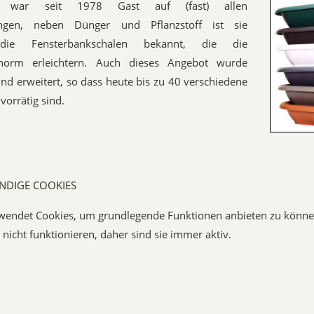
 war seit 1978 Gast auf (fast) allen
lungen, neben Dünger und Pflanzstoff ist sie
die Fensterbankschalen bekannt, die die
enorm erleichtern. Auch dieses Angebot wurde
nd erweitert, so dass heute bis zu 40 verschiedene
orrätig sind.
NDIGE COOKIES
wendet Cookies, um grundlegende Funktionen anbieten zu könne
nicht funktionieren, daher sind sie immer aktiv.