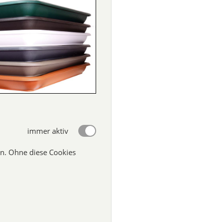
immer aktiv
n. Ohne diese Cookies