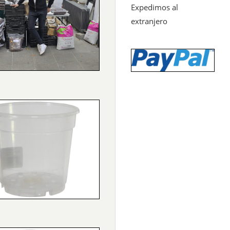
Expedimos al
extranjero