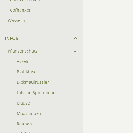
Topfhänger
Wässern
INFOS
Pflanzenschutz
Asseln
Blattläuse
Dickmaulrüssler
Falsche Spinnmilbe
Mäuse
Moosmilben
Raupen